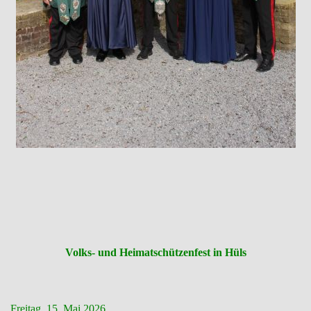
Volks- und Heimatschützenfest in Hüls
Freitag, 15. Mai 2026