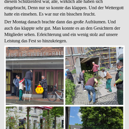
diesem Schützenfest war, alle, wirklich alle haben sich
eingebracht, Denn nur so konnte das klappen. Und der Wettergott
hatte ein einsehen. Es war nur ein bisschen feucht.
Der Montag danach brachte dann das große Aufräumen. Und
auch das klappte sehr gut. Man konnte es an den Gesichtern der
Mitglieder sehen. Erleichterung und ein wenig stolz auf unsere
Leistung das Fest so hinzukriegen.