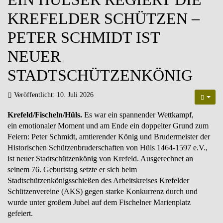
KREFELDER SCHÜTZEN –
PETER SCHMIDT IST
NEUER
STADTSCHÜTZENKÖNIG
Veröffentlicht: 10. Juli 2026
Krefeld/Fischeln/Hüls.
Es war ein spannender Wettkampf,
ein emotionaler Moment und am Ende ein doppelter Grund zum
Feiern: Peter Schmidt, amtierender König und Brudermeister der
Historischen Schützenbruderschaften von Hüls 1464-1597 e.V.,
ist neuer Stadtschützenkönig von Krefeld. Ausgerechnet an
seinem 76. Geburtstag setzte er sich beim
Stadtschützenkönigsschießen des Arbeitskreises Krefelder
Schützenvereine (AKS) gegen starke Konkurrenz durch und
wurde unter großem Jubel auf dem Fischelner Marienplatz
gefeiert.