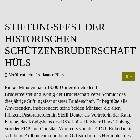
STIFTUNGSFEST DER
HISTORISCHEN
SCHÜTZENBRUDERSCHAFT
HÜLS
Veröffentlicht: 15. Januar 2026
Einige Minuten nach 19:00 Uhr eröffnete der 1.
Brudermeister und König der Bruderschaft Peter Schmidt das
diesjährige Stiftungsfest unserer Bruderschaft. Er begrüßte alle
Anwesenden, insbesondere seine beiden Minister, die alten
Prinzen, Pastoralreferentin Steffi Denter als Vertreterin der Kath.
Kirche, das Königshaus des BSV Hüls, Ratsherr Hans Tenberg
von der FDP und Christian Wimmers von der CDU. Er bedankte
sich beim Aufbauteam und beim Ö-Team für das Herrichten des