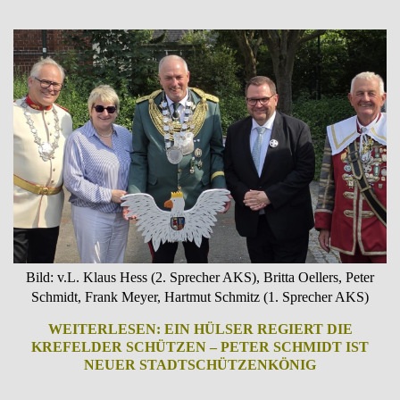
Bild: v.L. Klaus Hess (2. Sprecher AKS), Britta Oellers, Peter
Schmidt, Frank Meyer, Hartmut Schmitz (1. Sprecher AKS)
WEITERLESEN: EIN HÜLSER REGIERT DIE
KREFELDER SCHÜTZEN – PETER SCHMIDT IST
NEUER STADTSCHÜTZENKÖNIG