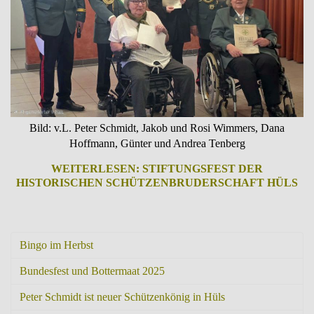
Bild: v.L. Peter Schmidt, Jakob und Rosi Wimmers, Dana
Hoffmann, Günter und Andrea Tenberg
WEITERLESEN: STIFTUNGSFEST DER
HISTORISCHEN SCHÜTZENBRUDERSCHAFT HÜLS
Bingo im Herbst
Bundesfest und Bottermaat 2025
Peter Schmidt ist neuer Schützenkönig in Hüls