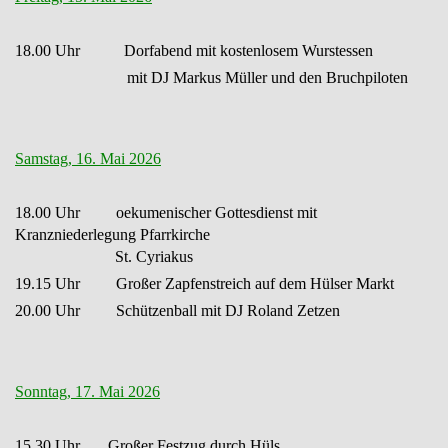
18.00 Uhr Dorfabend mit kostenlosem Wurstessen
mit DJ Markus Müller und den Bruchpiloten
Samstag, 16. Mai 2026
18.00 Uhr oekumenischer Gottesdienst mit
Kranzniederlegung Pfarrkirche
St. Cyriakus
19.15 Uhr Großer Zapfenstreich auf dem Hülser Markt
20.00 Uhr Schützenball mit DJ Roland Zetzen
Sonntag, 17. Mai 2026
15.30 Uhr Großer Festzug durch Hüls