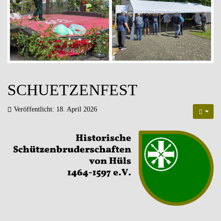
SCHUETZENFEST
Veröffentlicht: 18. April 2026