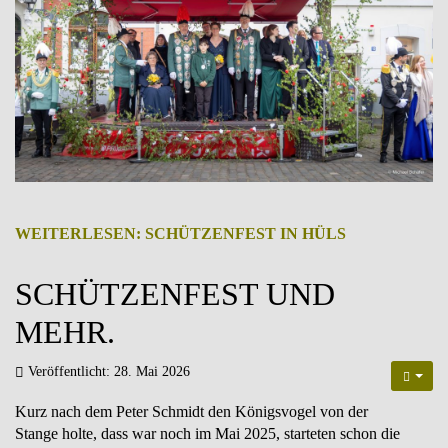
WEITERLESEN: SCHÜTZENFEST IN HÜLS
SCHÜTZENFEST UND
MEHR.
Veröffentlicht: 28. Mai 2026
Kurz nach dem Peter Schmidt den Königsvogel von der
Stange holte, dass war noch im Mai 2025, starteten schon die