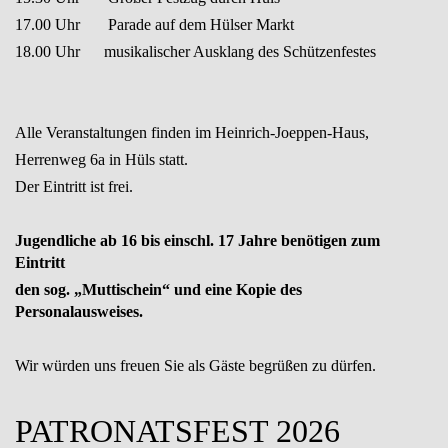
17.00 Uhr Parade auf dem Hülser Markt
18.00 Uhr musikalischer Ausklang des Schützenfestes
Alle Veranstaltungen finden im Heinrich-Joeppen-Haus,
Herrenweg 6a in Hüls statt.
Der Eintritt ist frei.
Jugendliche ab 16 bis einschl. 17 Jahre benötigen zum
Eintritt
den sog. „Muttischein“ und eine Kopie des
Personalausweises.
Wir würden uns freuen Sie als Gäste begrüßen zu dürfen.
PATRONATSFEST 2026