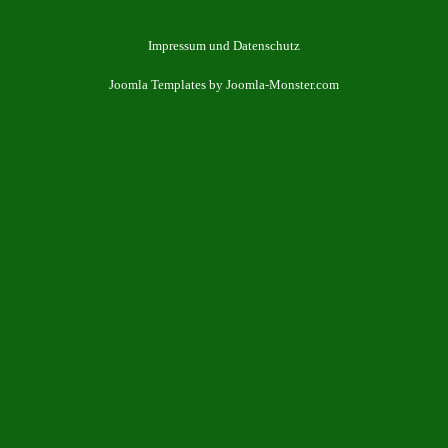
Impressum und Datenschutz
Joomla Templates
by Joomla-Monster.com