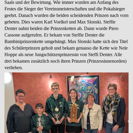
Saals und der Bewirtung. Wie immer wurden am Anfang des
Festes die Sieger der Vereinsmeisterschaften und die Pokalsieger
geehrt. Danach wurden die beiden scheidenden Prinzen nach vorn
gebeten. Dies waren Karl Voelkel und Max Slonski. Steffie
Denter nahm beiden die Prinzenketten ab. Dann wurde Piero
Cassone aufgerufen. Er bekam von Steffie Denter die
Bambiniprinzenkette umgehängt. Max Slonski hatte sich den Titel
des Schülerprinzen geholt und bekam genauso die Kette wie Nele
Hoppe als neue Jungschützenprinzessin von Steffi Denter. Alle
drei bekamen zusätzlich noch ihren Prinzen (Prinzessinnenorden)
verliehen.