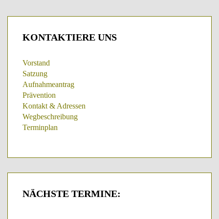
KONTAKTIERE
UNS
Vorstand
Satzung
Aufnahmeantrag
Prävention
Kontakt & Adressen
Wegbeschreibung
Terminplan
NÄCHSTE
TERMINE: