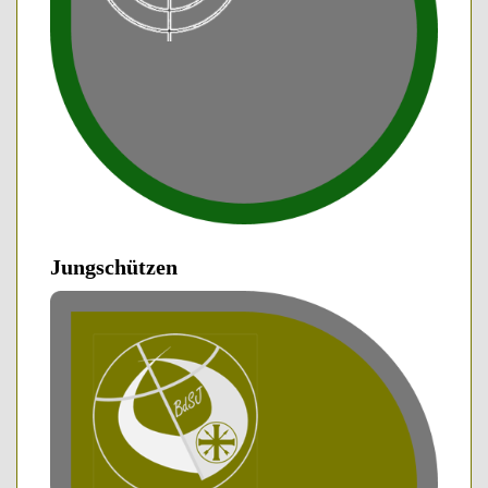
Jungschützen