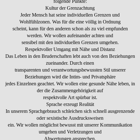
folgende Punkte:
Kultur der Grenzachtung
Jeder Mensch hat seine individuellen Grenzen und
Wohlfühlzonen. Was für die eine völlig in Ordnung
scheint, kann für den anderen schon als zu viel empfunden
werden. Wir wollen aufeinander achten und
sensibel mit den individuellen Grenzen umgehen.
Respektvoller Umgang mit Nähe und Distanz
Das Leben in den Bruderschaften lebt auch von den Beziehungen
zueinander. Durch einen
transparenten und verantwortungsbewussten Stil unserer
Beziehungen wird die Intim- und Privatsphäre
jedes Einzelnen geachtet. Wir wollen eine gesunde Nähe leben, in
der die Zusammengehörigkeit auf
respektvolle Art spürbar ist.
Sprache erzeugt Realität
In unserem Sprachgebrauch schleichen sich schnell ausgrenzende
oder sexistische Ausdrucksweisen
ein. Wir wollen möglichst bewusst mit unserer Kommunikation
umgehen und Verletzungen und
Abwertungen ansprechen.