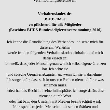
Verantwortungsbereiche an.
Verhaltenskodex des
BHDS/BdSJ
verpflichtend für alle Mitglieder
(Beschluss BHDS Bundesdeligiertenversammlung 2016)
Ich kenne die Grundhaltung des Verbandes und setze mich für
diese ein. Weiterhin
werde ich den folgenden Verhaltenskodex einhalten und mich
dafür einsetzen:
Ich weiß, dass jeder Mensch genau wie ich selbst eigene Grenzen
hat. Ich achte sie
und spreche Grenzverletzungen an, wenn ich sie wahrnehme.
Ich sorge dafür, dass sich in unseren Reihen niemand für etwas
schämen muss.
Jede:r hat das Recht auf seine Intimsphäre. Ich sorge dafür, dass
niemand durch Wort
oder Tat bzw. den Umgang mit Medien beeinträchtigt wird.
Ich respektiere jeden Menschen mit seinen Stärken und