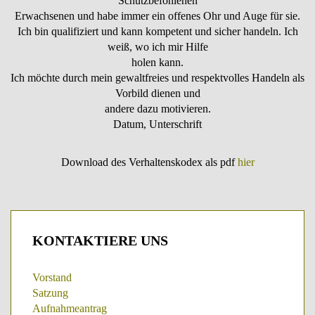
Schutzbefohlenen
Erwachsenen und habe immer ein offenes Ohr und Auge für sie.
Ich bin qualifiziert und kann kompetent und sicher handeln. Ich
weiß, wo ich mir Hilfe
holen kann.
Ich möchte durch mein gewaltfreies und respektvolles Handeln als
Vorbild dienen und
andere dazu motivieren.
Datum, Unterschrift
Download des Verhaltenskodex als pdf
hier
KONTAKTIERE
UNS
Vorstand
Satzung
Aufnahmeantrag