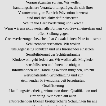
Voraussetzungen sorgen. Wir wollen
handlungssichere Verantwortungsträger, die sich ihrer
Verantwortung im Bereich Prävention bewusst
sind und sich aktiv dafür einsetzen.
Schutz vor Grenzverletzung und Gewalt
Wenn wir uns aktiv gegen alle Formen von Gewalt einsetzen und
offen Stellung gegen
Grenzverletzungen beziehen, hat Gewalt keinen Platz in unseren
Schützenbruderschaften. Wir wollen
uns gegenseitig schützen und uns füreinander einsetzen.
Sensibilisierung der Schützenfamilie
Kindeswohl geht Jede:n an. Wir wollen alle Mitglieder
sensibilisieren und ihnen die nötigen
Informationen und Handlungsweisen mitgeben, um zur
wertschätzenden Grundhaltung und zur
gelingenden Präventionsarbeit beizutragen.
Qualifizierung
Handlungssicherheit gewinnt man durch Qualifikation und
Erfahrung. Wir bieten auf allen
entsprechenden Ebenen breitgefächerte Schulungen für alle