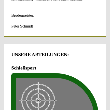
Brudermeister:
Peter Schmidt
UNSERE
ABTEILUNGEN:
Schießsport