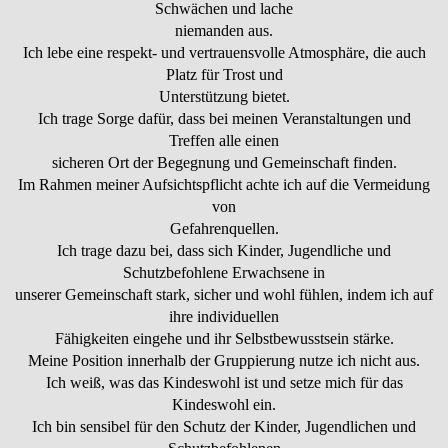
Schwächen und lache
niemanden aus.
Ich lebe eine respekt- und vertrauensvolle Atmosphäre, die auch
Platz für Trost und
Unterstützung bietet.
Ich trage Sorge dafür, dass bei meinen Veranstaltungen und
Treffen alle einen
sicheren Ort der Begegnung und Gemeinschaft finden.
Im Rahmen meiner Aufsichtspflicht achte ich auf die Vermeidung
von
Gefahrenquellen.
Ich trage dazu bei, dass sich Kinder, Jugendliche und
Schutzbefohlene Erwachsene in
unserer Gemeinschaft stark, sicher und wohl fühlen, indem ich auf
ihre individuellen
Fähigkeiten eingehe und ihr Selbstbewusstsein stärke.
Meine Position innerhalb der Gruppierung nutze ich nicht aus.
Ich weiß, was das Kindeswohl ist und setze mich für das
Kindeswohl ein.
Ich bin sensibel für den Schutz der Kinder, Jugendlichen und