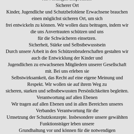
Sicherer Ort
Kinder, Jugendliche und Schutzbefohlene Erwachsene brauchen
einen möglichst sicheren Ort, um sich
frei entwickeln zu können. Wir wollen dazu beitragen, indem wir
die uns Anvertrauten schützen und uns
für die Schwächeren einsetzen.
Sicherheit, Stärke und Selbstbewusstsein
Durch unsere Arbeit in den Schützenbruderschaften gestalten wir
auch die Entwicklung der Kinder und
Jugendlichen zu erwachsenen Mitgliedern unserer Gesellschaft
mit. Bei uns erleben sie
Selbstwirksamkeit, das Recht auf eine eigene Meinung und
Respekt. Wir wollen sie auf ihrem Weg zu
sicheren, starken und selbstbewussten Persönlichkeiten begleiten.
Verantwortung auf allen Ebenen
Wir tragen auf allen Ebenen und in allen Bereichen unseres
Verbandes Verantwortung für die
Umsetzung der Schutzkonzepte. Insbesondere unsere gewählten
Funktionsträger leben unsere
Grundhaltung vor und können für die notwendigen