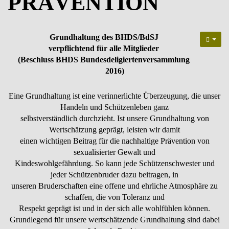
PRÄVENTION
Grundhaltung des BHDS/BdSJ
verpflichtend für alle Mitglieder
(Beschluss BHDS Bundesdeligiertenversammlung
2016)
Eine Grundhaltung ist eine verinnerlichte Überzeugung, die unser
Handeln und Schützenleben ganz
selbstverständlich durchzieht. Ist unsere Grundhaltung von
Wertschätzung geprägt, leisten wir damit
einen wichtigen Beitrag für die nachhaltige Prävention von
sexualisierter Gewalt und
Kindeswohlgefährdung. So kann jede Schützenschwester und
jeder Schützenbruder dazu beitragen, in
unseren Bruderschaften eine offene und ehrliche Atmosphäre zu
schaffen, die von Toleranz und
Respekt geprägt ist und in der sich alle wohlfühlen können.
Grundlegend für unsere wertschätzende Grundhaltung sind dabei