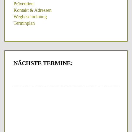
Prävention
Kontakt & Adressen
Wegbeschreibung
Terminplan
NÄCHSTE
TERMINE: