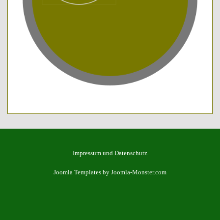
Impressum und Datenschutz
Joomla Templates
by Joomla-Monster.com