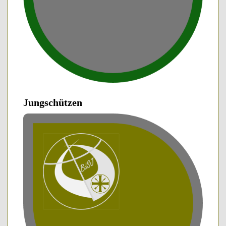
Jungschützen