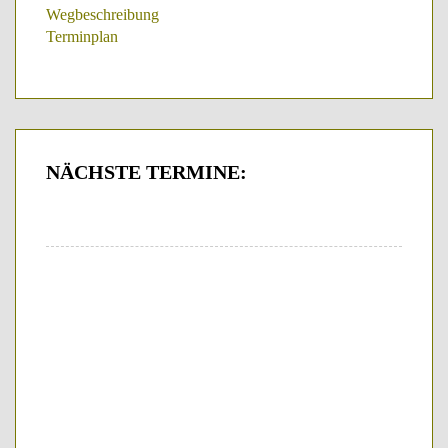
Wegbeschreibung
Terminplan
NÄCHSTE
TERMINE: