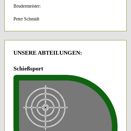
Brudermeister:
Peter Schmidt
UNSERE
ABTEILUNGEN:
Schießsport