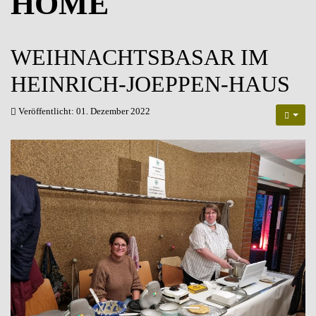
HOME
WEIHNACHTSBASAR IM
HEINRICH-JOEPPEN-HAUS
Veröffentlicht: 01. Dezember 2022