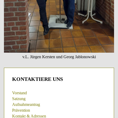
v.L. Jürgen Kersten und Georg Jablonowski
KONTAKTIERE
UNS
Vorstand
Satzung
Aufnahmeantrag
Prävention
Kontakt & Adressen