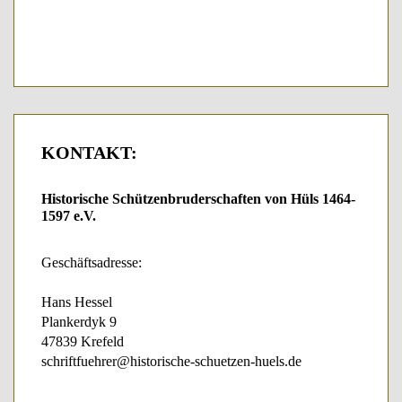
KONTAKT:
Historische Schützenbruderschaften von Hüls 1464-
1597 e.V.
Geschäftsadresse:
Hans Hessel
Plankerdyk 9
47839 Krefeld
schriftfuehrer@historische-schuetzen-huels.de