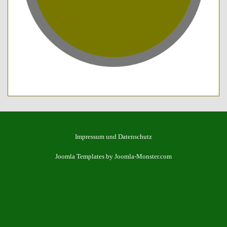
Impressum und Datenschutz
Joomla Templates
by Joomla-Monster.com