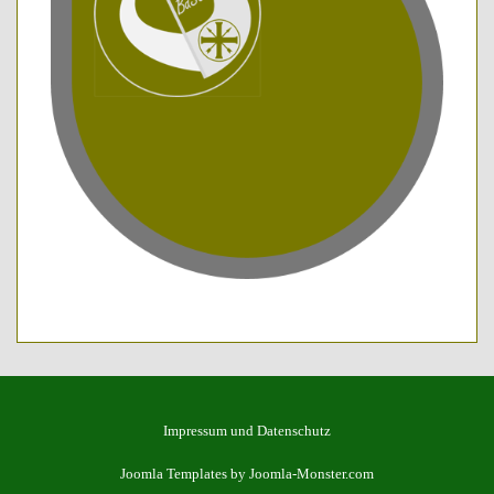
Impressum und Datenschutz
Joomla Templates
by Joomla-Monster.com