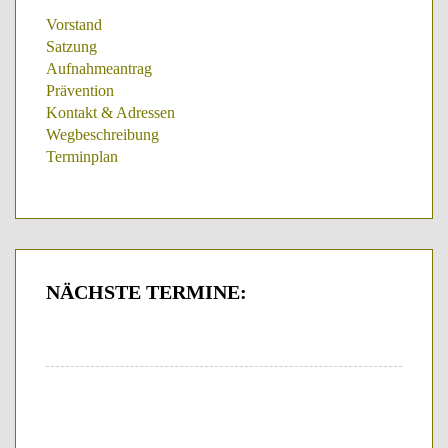
Vorstand
Satzung
Aufnahmeantrag
Prävention
Kontakt & Adressen
Wegbeschreibung
Terminplan
NÄCHSTE
TERMINE: