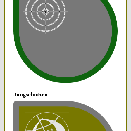
Jungschützen