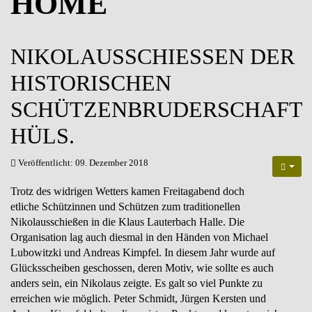
HOME
NIKOLAUSSCHIESSEN DER
HISTORISCHEN
SCHÜTZENBRUDERSCHAFT
HÜLS.
Veröffentlicht: 09. Dezember 2018
Trotz des widrigen Wetters kamen Freitagabend doch
etliche Schützinnen und Schützen zum traditionellen
Nikolausschießen in die Klaus Lauterbach Halle. Die
Organisation lag auch diesmal in den Händen von Michael
Lubowitzki und Andreas Kimpfel. In diesem Jahr wurde auf
Glücksscheiben geschossen, deren Motiv, wie sollte es auch
anders sein, ein Nikolaus zeigte. Es galt so viel Punkte zu
erreichen wie möglich. Peter Schmidt, Jürgen Kersten und