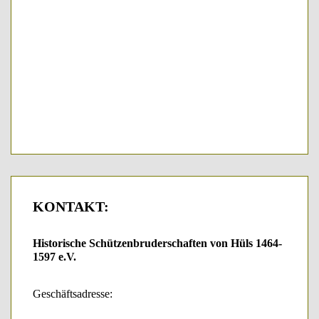
KONTAKT:
Historische Schützenbruderschaften von Hüls 1464-
1597 e.V.
Geschäftsadresse: