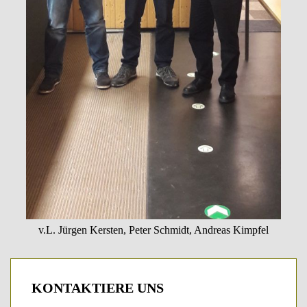
v.L. Jürgen Kersten, Peter Schmidt, Andreas Kimpfel
KONTAKTIERE
UNS